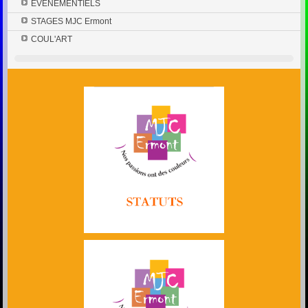
EVENEMENTIELS
STAGES MJC Ermont
COUL'ART