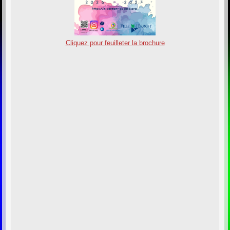
Cliquez pour feuilleter la brochure